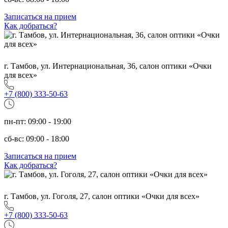
Записаться на прием
Как добраться?
г. Тамбов, ул. Интернациональная, 36, салон оптики «Очки
для всех»
+7 (800) 333-50-63
пн-пт: 09:00 - 19:00
сб-вс: 09:00 - 18:00
Записаться на прием
Как добраться?
г. Тамбов, ул. Гоголя, 27, салон оптики «Очки для всех»
+7 (800) 333-50-63