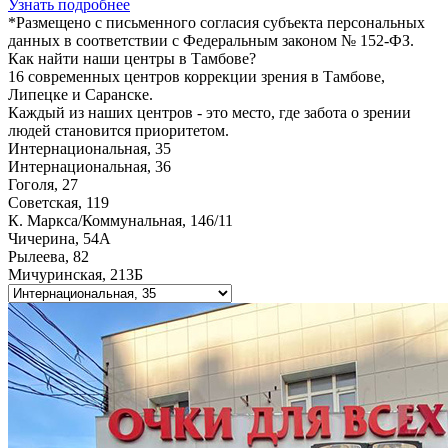
Узнать подробнее
*Размещено с письменного согласия субъекта персональных
данных в соответствии с Федеральным законом № 152-ФЗ.
Как найти наши центры в
Тамбове
?
16 современных центров коррекции зрения в Тамбове,
Липецке и Саранске.
Каждый из наших центров - это место, где забота о зрении
людей становится приоритетом.
Интернациональная, 35
Интернациональная, 36
Гоголя, 27
Советская, 119
К. Маркса/Коммунальная, 146/11
Чичерина, 54А
Рылеева, 82
Мичуринская, 213Б