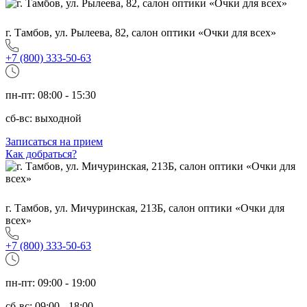
г. Тамбов, ул. Рылеева, 82, салон оптики «Очки для всех»
+7 (800) 333-50-63
пн-пт: 08:00 - 15:30
сб-вс: выходной
Записаться на прием
Как добраться?
г. Тамбов, ул. Мичуринская, 213Б, салон оптики «Очки для
всех»
+7 (800) 333-50-63
пн-пт: 09:00 - 19:00
сб-вс: 09:00 - 18:00