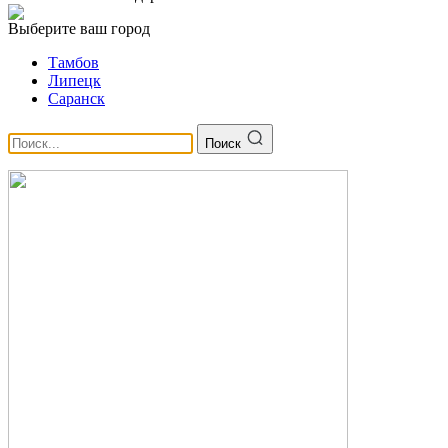
Выберите ваш город
Тамбов
Липецк
Саранск
Поиск