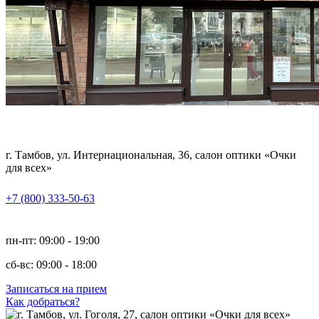
г. Тамбов, ул. Интернациональная, 36, салон оптики «Очки
для всех»
+7 (800) 333-50-63
пн-пт: 09:00 - 19:00
сб-вс: 09:00 - 18:00
Записаться на прием
Как добраться?