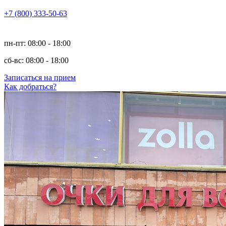
+7 (800) 333-50-63
пн-пт: 08:00 - 18:00
сб-вс: 08:00 - 18:00
Записаться на прием
Как добраться?