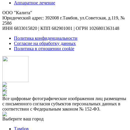
Аппаратное лечение
ООО "Калита"
Юридический адрес: 392008 г.Тамбов, ул.Советская, д.119, №
258б
ИНН 6833015820 | КПП 682901001 | ОГРН 1026801363148
Политика конфиденциальности
Согласие на обработку данных
Политика в отношении cookie
Все цифровые фотографические изображения лиц размещены
с письменного согласия субъектов персональных данных в
соответствии с Федеральным законом № 152-ФЗ.
Выберите ваш город
Тамбов