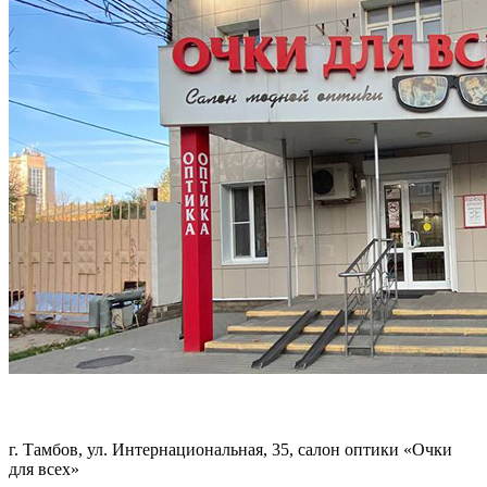
г. Тамбов, ул. Интернациональная, 35, салон оптики «Очки
для всех»