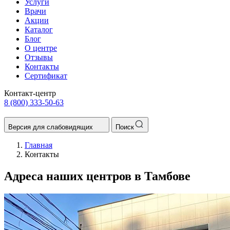
Услуги
Врачи
Акции
Каталог
Блог
О центре
Отзывы
Контакты
Сертификат
Контакт-центр
8 (800) 333-50-63
Версия для слабовидящих
Поиск
Главная
Контакты
Адреса наших центров в
Тамбове