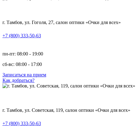
г. Тамбов, ул. Гоголя, 27, салон оптики «Очки для всех»
+7 (800) 333-50-63
пн-пт: 08:00 - 19:00
сб-вс: 08:00 - 17:00
Записаться на прием
Как добраться?
г. Тамбов, ул. Советская, 119, салон оптики «Очки для всех»
+7 (800) 333-50-63