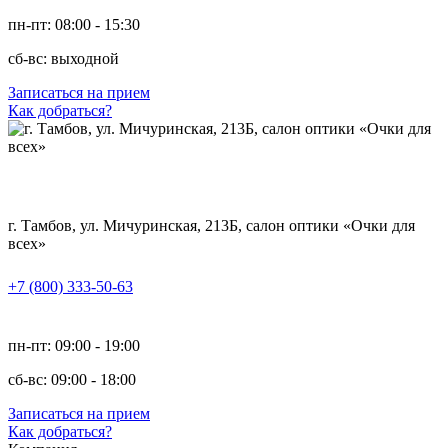
пн-пт: 08:00 - 15:30
сб-вс: выходной
Записаться на прием
Как добраться?
г. Тамбов, ул. Мичуринская, 213Б, салон оптики «Очки для
всех»
+7 (800) 333-50-63
пн-пт: 09:00 - 19:00
сб-вс: 09:00 - 18:00
Записаться на прием
Как добраться?