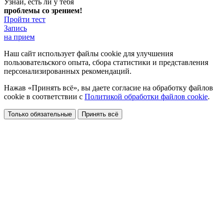
Узнай, есть ли у тебя
проблемы со зрением!
Пройти тест
Запись
на прием
Наш сайт использует файлы cookie для улучшения
пользовательского опыта, сбора статистики и представления
персонализированных рекомендаций.
Нажав «Принять всё», вы даете согласие на обработку файлов
cookie в соответствии с
Политикой обработки файлов cookie
.
Только обязательные
Принять всё