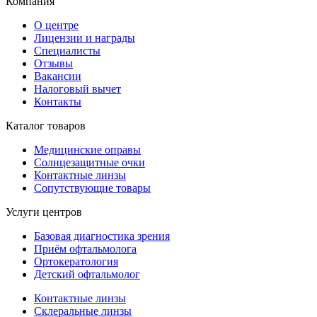
Компания
О центре
Лицензии и награды
Специалисты
Отзывы
Вакансии
Налоговый вычет
Контакты
Каталог товаров
Медицинские оправы
Солнцезащитные очки
Контактные линзы
Сопутствующие товары
Услуги центров
Базовая диагностика зрения
Приём офтальмолога
Ортокератология
Детский офтальмолог
Контактные линзы
Склеральные линзы