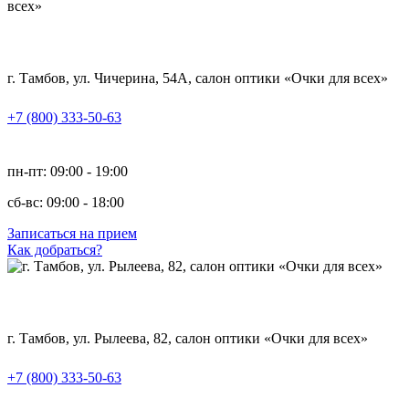
г. Тамбов, ул. Чичерина, 54А, салон оптики «Очки для всех»
+7 (800) 333-50-63
пн-пт: 09:00 - 19:00
сб-вс: 09:00 - 18:00
Записаться на прием
Как добраться?
г. Тамбов, ул. Рылеева, 82, салон оптики «Очки для всех»
+7 (800) 333-50-63