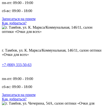
пн-пт: 09:00 - 19:00
сб-вс: 09:00 - 18:00
Записаться на прием
Как добраться?
г. Тамбов, ул. К. Маркса/Коммунальная, 146/11, салон оптики
«Очки для всех»
+7 (800) 333-50-63
пн-пт: 09:00 - 19:00
сб-вс: 09:00 - 18:00
Записаться на прием
Как добраться?