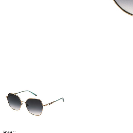
Бренд: