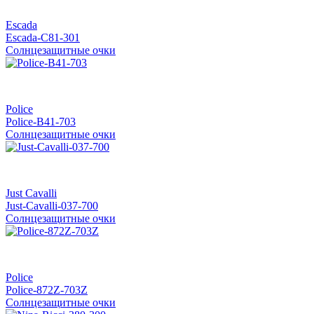
Escada
Escada-C81-301
Солнцезащитные очки
Police
Police-B41-703
Солнцезащитные очки
Just Cavalli
Just-Cavalli-037-700
Солнцезащитные очки
Police
Police-872Z-703Z
Солнцезащитные очки