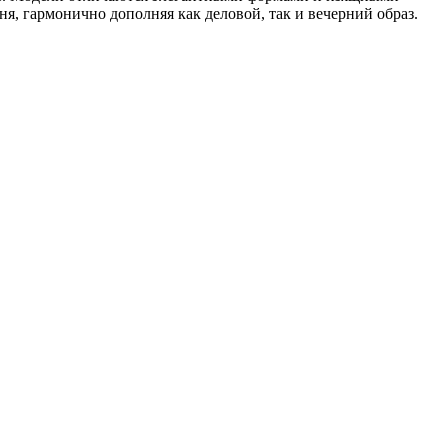
я, гармонично дополняя как деловой, так и вечерний образ.