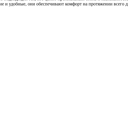
ие и удобные, они обеспечивают комфорт на протяжении всего дн