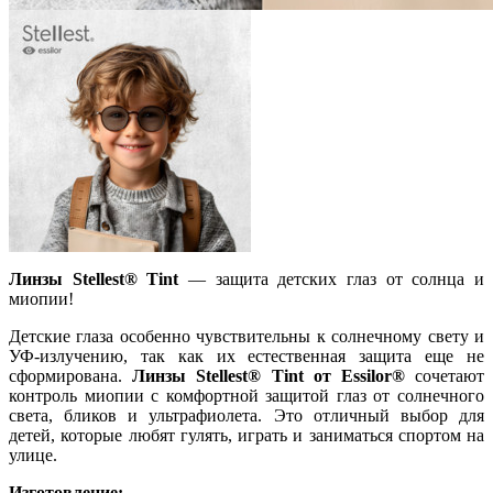
Линзы Stellest® Tint
— защита детских глаз от солнца и
миопии!
Детские глаза особенно чувствительны к солнечному свету и
УФ-излучению, так как их естественная защита еще не
сформирована.
Линзы Stellest® Tint от Essilor®
сочетают
контроль миопии с комфортной защитой глаз от солнечного
света, бликов и ультрафиолета. Это отличный выбор для
детей, которые любят гулять, играть и заниматься спортом на
улице.
Изготовление: