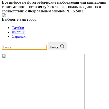
Все цифровые фотографические изображения лиц размещены
с письменного согласия субъектов персональных данных в
соответствии с Федеральным законом № 152-ФЗ.
Выберите ваш город
Тамбов
Липецк
Саранск
Поиск