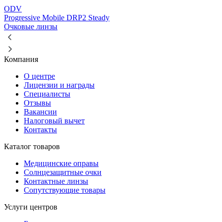
ODV
Progressive Mobile DRP2 Steady
Очковые линзы
Компания
О центре
Лицензии и награды
Специалисты
Отзывы
Вакансии
Налоговый вычет
Контакты
Каталог товаров
Медицинские оправы
Солнцезащитные очки
Контактные линзы
Сопутствующие товары
Услуги центров