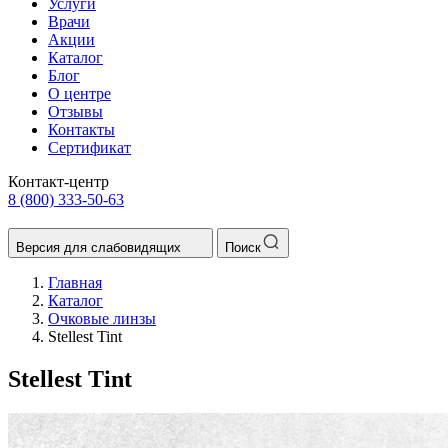
Услуги
Врачи
Акции
Каталог
Блог
О центре
Отзывы
Контакты
Сертификат
Контакт-центр
8 (800) 333-50-63
Версия для слабовидящих
Поиск
Главная
Каталог
Очковые линзы
Stellest Tint
Stellest Tint