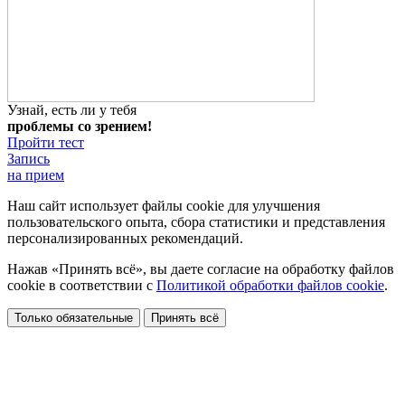
Узнай, есть ли у тебя
проблемы со зрением!
Пройти тест
Запись
на прием
Наш сайт использует файлы cookie для улучшения
пользовательского опыта, сбора статистики и представления
персонализированных рекомендаций.
Нажав «Принять всё», вы даете согласие на обработку файлов
cookie в соответствии с
Политикой обработки файлов cookie
.
Только обязательные
Принять всё