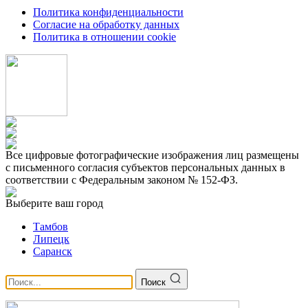
Политика конфиденциальности
Согласие на обработку данных
Политика в отношении cookie
Все цифровые фотографические изображения лиц размещены
с письменного согласия субъектов персональных данных в
соответствии с Федеральным законом № 152-ФЗ.
Выберите ваш город
Тамбов
Липецк
Саранск
Поиск