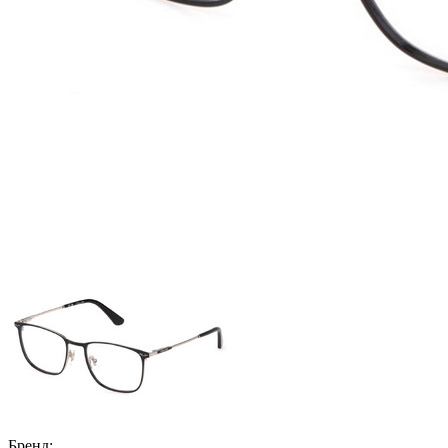
Бренд: