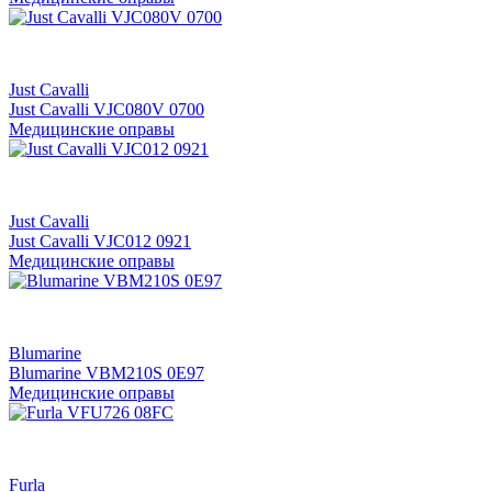
Just Cavalli
Just Cavalli VJC080V 0700
Медицинские оправы
Just Cavalli
Just Cavalli VJC012 0921
Медицинские оправы
Blumarine
Blumarine VBM210S 0Е97
Медицинские оправы
Furla