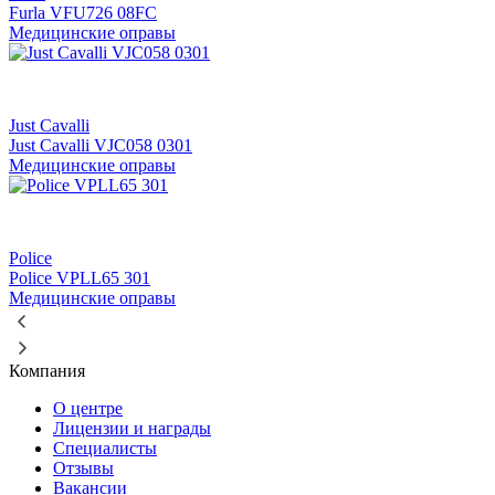
Furla VFU726 08FC
Медицинские оправы
Just Cavalli
Just Cavalli VJC058 0301
Медицинские оправы
Police
Police VPLL65 301
Медицинские оправы
Компания
О центре
Лицензии и награды
Специалисты
Отзывы
Вакансии