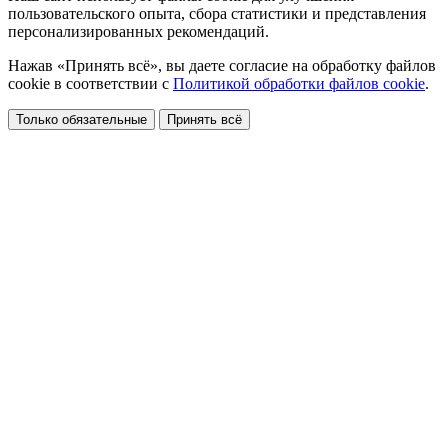
пользовательского опыта, сбора статистики и представления
персонализированных рекомендаций.
Нажав «Принять всё», вы даете согласие на обработку файлов
cookie в соответствии с
Политикой обработки файлов cookie
.
Только обязательные
Принять всё