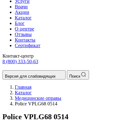
Услуги
Врачи
Акции
Каталог
Блог
О центре
Отзывы
Контакты
Сертификат
Контакт-центр
8 (800) 333-50-63
Версия для слабовидящих
Поиск
Главная
Каталог
Медицинские оправы
Police VPLG68 0514
Police VPLG68 0514