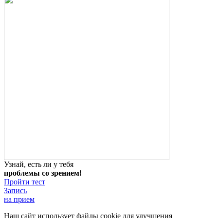
Узнай, есть ли у тебя
проблемы со зрением!
Пройти тест
Запись
на прием
Наш сайт использует файлы cookie для улучшения