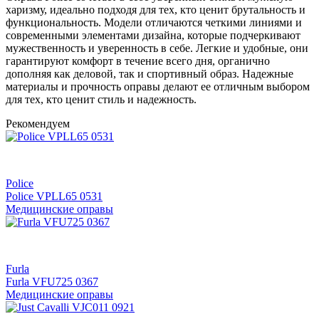
харизму, идеально подходя для тех, кто ценит брутальность и
функциональность. Модели отличаются четкими линиями и
современными элементами дизайна, которые подчеркивают
мужественность и уверенность в себе. Легкие и удобные, они
гарантируют комфорт в течение всего дня, органично
дополняя как деловой, так и спортивный образ. Надежные
материалы и прочность оправы делают ее отличным выбором
для тех, кто ценит стиль и надежность.
Рекомендуем
Police
Police VPLL65 0531
Медицинские оправы
Furla
Furla VFU725 0367
Медицинские оправы