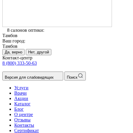
8 салонов оптики:
Тамбов
Ваш город:
Тамбов
Да, верно
Нет, другой
Контакт-центр
8 (800) 333-50-63
Версия для слабовидящих
Поиск
Услуги
Врачи
Акции
Каталог
Блог
О центре
Отзывы
Контакты
Сертификат