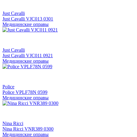
Just Cavalli
Just Cavalli VJC013 0301
Медицинские оправы
Just Cavalli
Just Cavalli VJC011 0921
Медицинские оправы
Police
Police VPLF78N 0599
Медицинские оправы
Nina Ricci
Nina Ricci VNR389 0300
Медицинские оправы