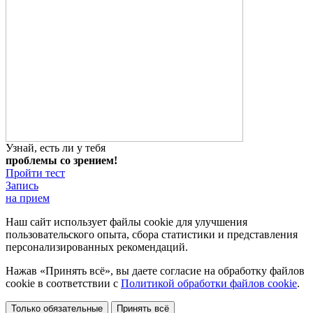
Узнай, есть ли у тебя
проблемы со зрением!
Пройти тест
Запись
на прием
Наш сайт использует файлы cookie для улучшения
пользовательского опыта, сбора статистики и представления
персонализированных рекомендаций.
Нажав «Принять всё», вы даете согласие на обработку файлов
cookie в соответствии с
Политикой обработки файлов cookie
.
Только обязательные
Принять всё