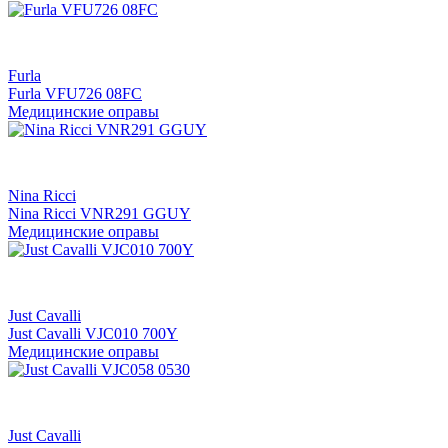
Furla
Furla VFU726 08FC
Медицинские оправы
Nina Ricci
Nina Ricci VNR291 GGUY
Медицинские оправы
Just Cavalli
Just Cavalli VJC010 700Y
Медицинские оправы
Just Cavalli