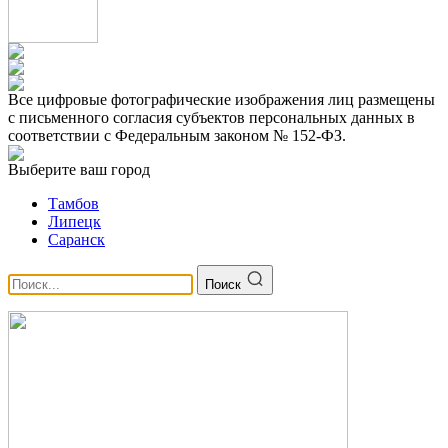
Все цифровые фотографические изображения лиц размещены
с письменного согласия субъектов персональных данных в
соответствии с Федеральным законом № 152-ФЗ.
Выберите ваш город
Тамбов
Липецк
Саранск
Поиск