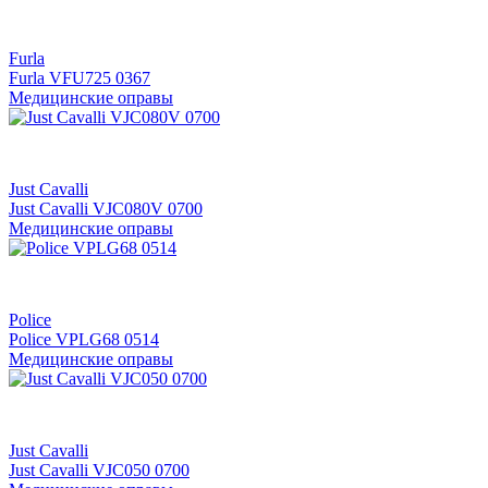
Furla
Furla VFU725 0367
Медицинские оправы
Just Cavalli
Just Cavalli VJC080V 0700
Медицинские оправы
Police
Police VPLG68 0514
Медицинские оправы
Just Cavalli
Just Cavalli VJC050 0700