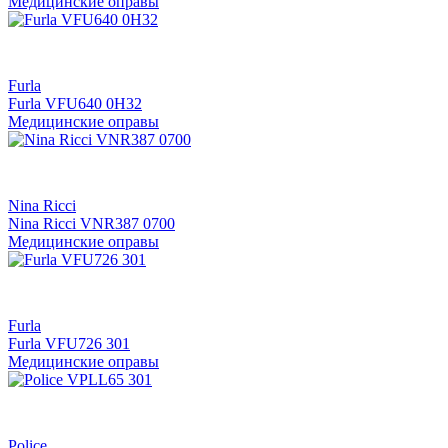
Медицинские оправы
Furla
Furla VFU640 0H32
Медицинские оправы
Nina Ricci
Nina Ricci VNR387 0700
Медицинские оправы
Furla
Furla VFU726 301
Медицинские оправы
Police