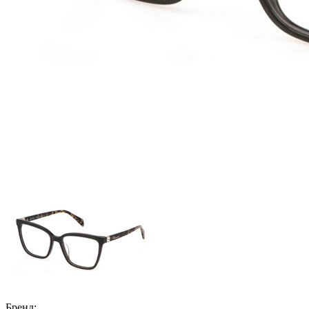
Бренд: