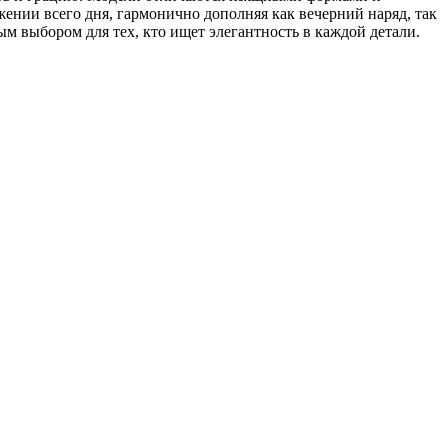
жении всего дня, гармонично дополняя как вечерний наряд, так
м выбором для тех, кто ищет элегантность в каждой детали.