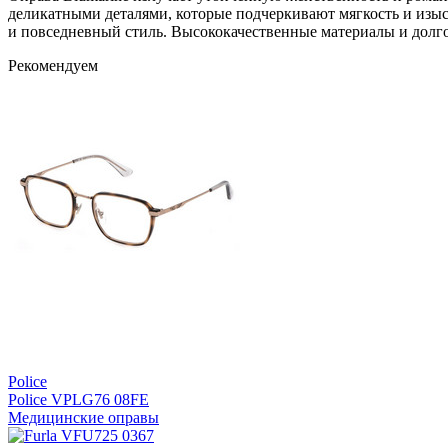
деликатными деталями, которые подчеркивают мягкость и изыск
и повседневный стиль. Высококачественные материалы и долгов
Рекомендуем
Police
Police VPLG76 08FE
Медицинские оправы