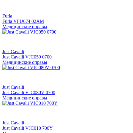
Furla
Furla VFU674 02AM
Медицинские оправы
Just Cavalli
Just Cavalli VJC050 0700
Медицинские оправы
Just Cavalli
Just Cavalli VJC080V 0700
Медицинские оправы
Just Cavalli
Just Cavalli VJC010 700Y