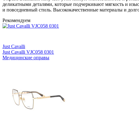
деликатными деталями, которые подчеркивают мягкость и изыск
и повседневный стиль. Высококачественные материалы и долгов
Рекомендуем
Just Cavalli
Just Cavalli VJC058 0301
Медицинские оправы