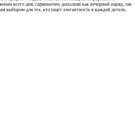
жении всего дня, гармонично дополняя как вечерний наряд, так
м выбором для тех, кто ищет элегантность в каждой детали.