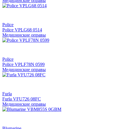
Медицинские оправы
Police
Police VPLG68 0514
Медицинские оправы
Police
Police VPLF78N 0599
Медицинские оправы
Furla
Furla VFU726 08FC
Медицинские оправы
Blumarine