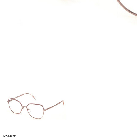
Бренд: