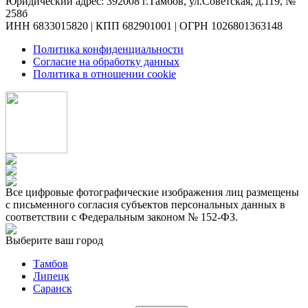
Юридический адрес: 392008 г.Тамбов, ул.Советская, д.119, №
258б
ИНН 6833015820 | КПП 682901001 | ОГРН 1026801363148
Политика конфиденциальности
Согласие на обработку данных
Политика в отношении cookie
Все цифровые фотографические изображения лиц размещены
с письменного согласия субъектов персональных данных в
соответствии с Федеральным законом № 152-ФЗ.
Выберите ваш город
Тамбов
Липецк
Саранск