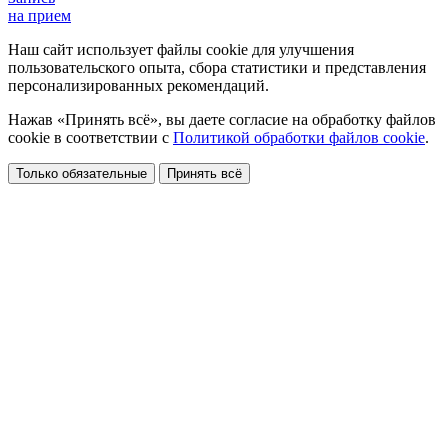
на прием
Наш сайт использует файлы cookie для улучшения
пользовательского опыта, сбора статистики и представления
персонализированных рекомендаций.
Нажав «Принять всё», вы даете согласие на обработку файлов
cookie в соответствии с
Политикой обработки файлов cookie
.
Только обязательные
Принять всё