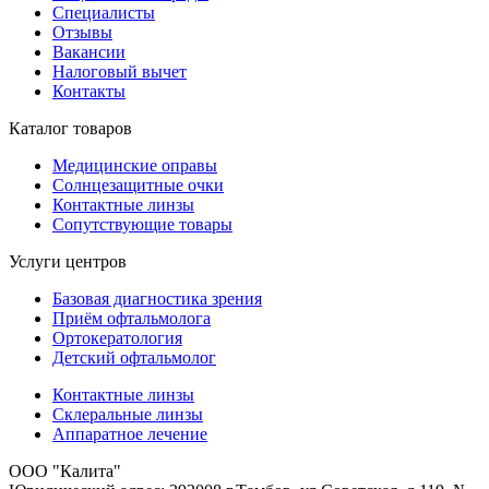
Специалисты
Отзывы
Вакансии
Налоговый вычет
Контакты
Каталог товаров
Медицинские оправы
Солнцезащитные очки
Контактные линзы
Сопутствующие товары
Услуги центров
Базовая диагностика зрения
Приём офтальмолога
Ортокератология
Детский офтальмолог
Контактные линзы
Склеральные линзы
Аппаратное лечение
ООО "Калита"