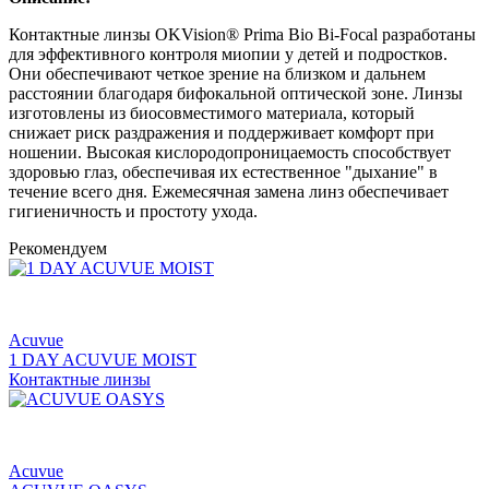
Контактные линзы OKVision® Prima Bio Bi-Focal разработаны
для эффективного контроля миопии у детей и подростков.
Они обеспечивают четкое зрение на близком и дальнем
расстоянии благодаря бифокальной оптической зоне. Линзы
изготовлены из биосовместимого материала, который
снижает риск раздражения и поддерживает комфорт при
ношении. Высокая кислородопроницаемость способствует
здоровью глаз, обеспечивая их естественное "дыхание" в
течение всего дня. Ежемесячная замена линз обеспечивает
гигиеничность и простоту ухода.
Рекомендуем
Acuvue
1 DAY ACUVUE MOIST
Контактные линзы
Acuvue