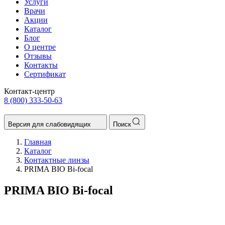
Услуги
Врачи
Акции
Каталог
Блог
О центре
Отзывы
Контакты
Сертификат
Контакт-центр
8 (800) 333-50-63
Версия для слабовидящих
Поиск
Главная
Каталог
Контактные линзы
PRIMA BIO Bi-focal
PRIMA BIO Bi-focal