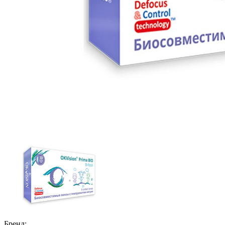
Бренд: