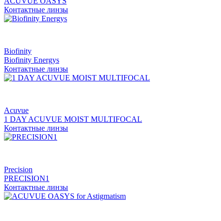
ACUVUE OASYS
Контактные линзы
Biofinity
Biofinity Energys
Контактные линзы
Acuvue
1 DAY ACUVUE MOIST MULTIFOCAL
Контактные линзы
Precision
PRECISION1
Контактные линзы