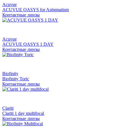
Acuvue
ACUVUE OASYS for Astigmatism
Контактные линзы
Acuvue
ACUVUE OASYS 1 DAY
Контактные линзы
Biofinity
Biofinity Toric
Контактные линзы
Clariti
Clariti 1 day multifocal
Контактные линзы