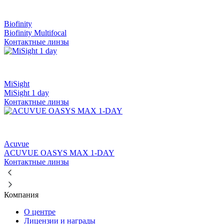
Biofinity
Biofinity Multifocal
Контактные линзы
MiSight
MiSight 1 day
Контактные линзы
Acuvue
ACUVUE OASYS MAX 1-DAY
Контактные линзы
Компания
О центре
Лицензии и награды