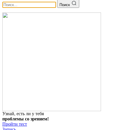
Поиск
Узнай, есть ли у тебя
проблемы со зрением!
Пройти тест
Запись