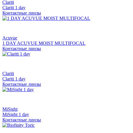
Clariti
Clariti 1 day
Контактные линзы
Acuvue
1 DAY ACUVUE MOIST MULTIFOCAL
Контактные линзы
Clariti
Clariti 1 day
Контактные линзы
MiSight
MiSight 1 day
Контактные линзы