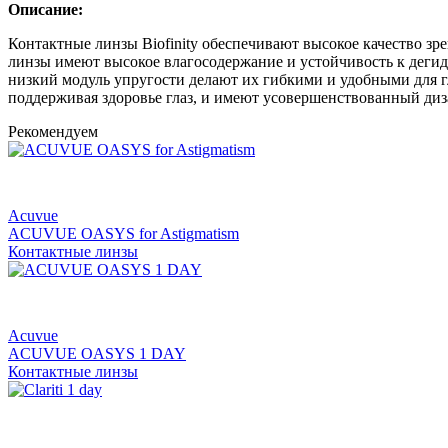
Описание:
Контактные линзы Biofinity обеспечивают высокое качество зр
линзы имеют высокое влагосодержание и устойчивость к дегид
низкий модуль упругости делают их гибкими и удобными для 
поддерживая здоровье глаз, и имеют усовершенствованный диз
Рекомендуем
Acuvue
ACUVUE OASYS for Astigmatism
Контактные линзы
Acuvue
ACUVUE OASYS 1 DAY
Контактные линзы