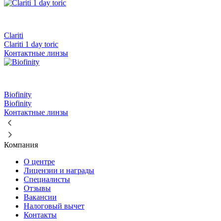
Clariti
Clariti 1 day toric
Контактные линзы
Biofinity
Biofinity
Контактные линзы
Компания
О центре
Лицензии и награды
Специалисты
Отзывы
Вакансии
Налоговый вычет
Контакты