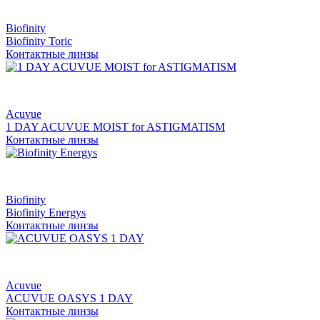
Biofinity
Biofinity Toric
Контактные линзы
Acuvue
1 DAY ACUVUE MOIST for ASTIGMATISM
Контактные линзы
Biofinity
Biofinity Energys
Контактные линзы
Acuvue
ACUVUE OASYS 1 DAY
Контактные линзы