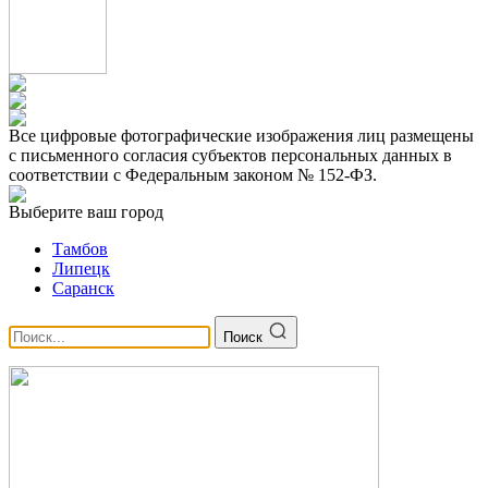
Все цифровые фотографические изображения лиц размещены
с письменного согласия субъектов персональных данных в
соответствии с Федеральным законом № 152-ФЗ.
Выберите ваш город
Тамбов
Липецк
Саранск
Поиск