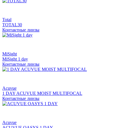
Total
TOTAL30
Контактные линзы
MiSight
MiSight 1 day
Контактные линзы
Acuvue
1 DAY ACUVUE MOIST MULTIFOCAL
Контактные линзы
Acuvue
ACUVUE OASYS 1 DAY