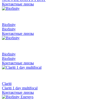
Контактные линзы
Biofinity
Biofinity
Контактные линзы
Biofinity
Biofinity
Контактные линзы
Clariti
Clariti 1 day multifocal
Контактные линзы