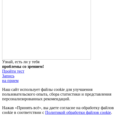
Узнай, есть ли у тебя
проблемы со зрением!
Пройти тест
Запись
на прием
Наш сайт использует файлы cookie для улучшения
пользовательского опыта, сбора статистики и представления
персонализированных рекомендаций.
Нажав «Принять всё», вы даете согласие на обработку файлов
cookie в соответствии с
Политикой обработки файлов cookie
.