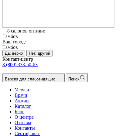
8 салонов оптики:
Тамбов
Ваш город:
Тамбов
Да, верно
Нет, другой
Контакт-центр
8 (800) 333-50-63
Версия для слабовидящих
Поиск
Услуги
Врачи
Акции
Каталог
Блог
О центре
Отзывы
Контакты
Сертификат