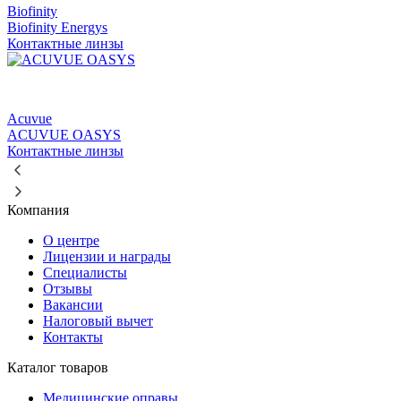
Biofinity
Biofinity Energys
Контактные линзы
Acuvue
ACUVUE OASYS
Контактные линзы
Компания
О центре
Лицензии и награды
Специалисты
Отзывы
Вакансии
Налоговый вычет
Контакты
Каталог товаров
Медицинские оправы