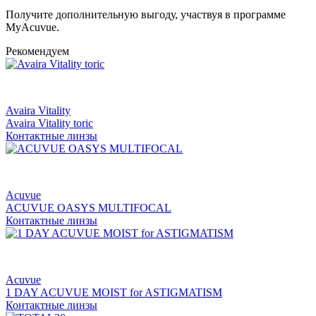
Получите дополнительную выгоду, участвуя в программе
MyAcuvue.
Рекомендуем
Avaira Vitality
Avaira Vitality toric
Контактные линзы
Acuvue
ACUVUE OASYS MULTIFOCAL
Контактные линзы
Acuvue
1 DAY ACUVUE MOIST for ASTIGMATISM
Контактные линзы