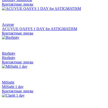
Контактные линзы
Acuvue
ACUVUE OASYS 1 DAY for ASTIGMATISM
Контактные линзы
Biofinity
Biofinity
Контактные линзы
MiSight
MiSight 1 day
Контактные линзы