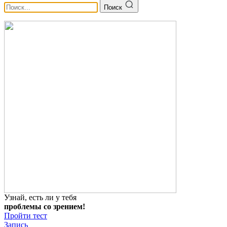
Поиск
Узнай, есть ли у тебя
проблемы со зрением!
Пройти тест
Запись