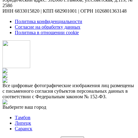
258б
ИНН 6833015820 | КПП 682901001 | ОГРН 1026801363148
Политика конфиденциальности
Согласие на обработку данных
Политика в отношении cookie
Все цифровые фотографические изображения лиц размещены
с письменного согласия субъектов персональных данных в
соответствии с Федеральным законом № 152-ФЗ.
Выберите ваш город
Тамбов
Липецк
Саранск