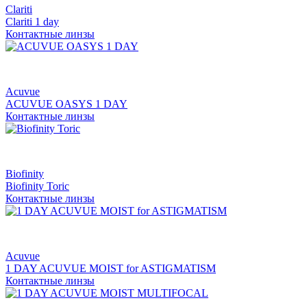
Clariti
Clariti 1 day
Контактные линзы
Acuvue
ACUVUE OASYS 1 DAY
Контактные линзы
Biofinity
Biofinity Toric
Контактные линзы
Acuvue
1 DAY ACUVUE MOIST for ASTIGMATISM
Контактные линзы