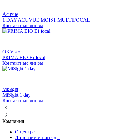
Acuvue
1 DAY ACUVUE MOIST MULTIFOCAL
Контактные линзы
OKVision
PRIMA BIO Bi-focal
Контактные линзы
MiSight
MiSight 1 day
Контактные линзы
Компания
О центре
Лицензии и награды