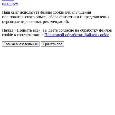
на прием
Наш сайт использует файлы cookie для улучшения
пользовательского опыта, сбора статистики и представления
персонализированных рекомендаций.
Нажав «Принять всё», вы даете согласие на обработку файлов
cookie в соответствии с
Политикой обработки файлов cookie
.
Только обязательные
Принять всё