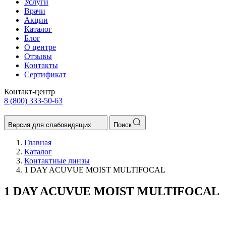
Услуги
Врачи
Акции
Каталог
Блог
О центре
Отзывы
Контакты
Сертификат
Контакт-центр
8 (800) 333-50-63
Версия для слабовидящих
Поиск
Главная
Каталог
Контактные линзы
1 DAY ACUVUE MOIST MULTIFOCAL
1 DAY ACUVUE MOIST MULTIFOCAL