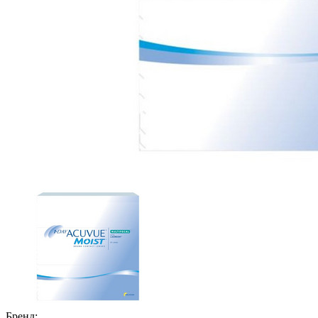
Бренд: