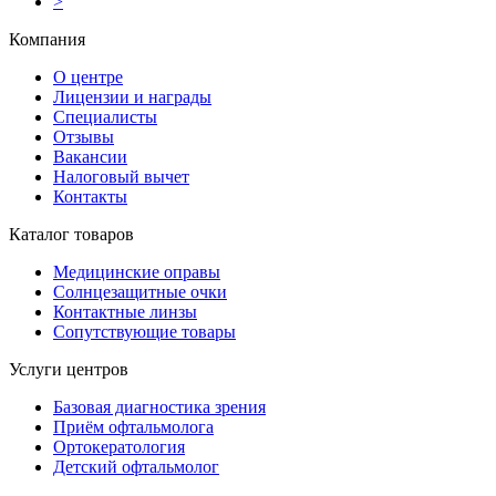
>
Компания
О центре
Лицензии и награды
Специалисты
Отзывы
Вакансии
Налоговый вычет
Контакты
Каталог товаров
Медицинские оправы
Солнцезащитные очки
Контактные линзы
Сопутствующие товары
Услуги центров
Базовая диагностика зрения
Приём офтальмолога
Ортокератология
Детский офтальмолог