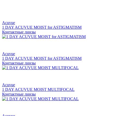
Acuvue
1 DAY ACUVUE MOIST for ASTIGMATISM
Контактные линзы
Acuvue
1 DAY ACUVUE MOIST for ASTIGMATISM
Контактные линзы
Acuvue
1 DAY ACUVUE MOIST MULTIFOCAL
Контактные линзы
Acuvue