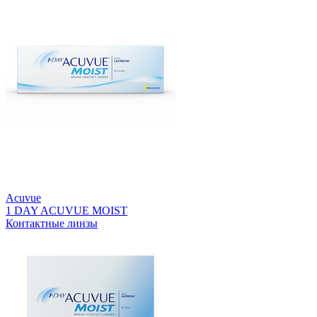
Acuvue
1 DAY ACUVUE MOIST
Контактные линзы