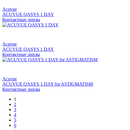
Acuvue
ACUVUE OASYS 1 DAY
Контактные линзы
Acuvue
ACUVUE OASYS 1 DAY
Контактные линзы
Acuvue
ACUVUE OASYS 1 DAY for ASTIGMATISM
Контактные линзы
1
2
3
4
5
6