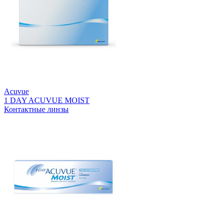
Acuvue
1 DAY ACUVUE MOIST
Контактные линзы