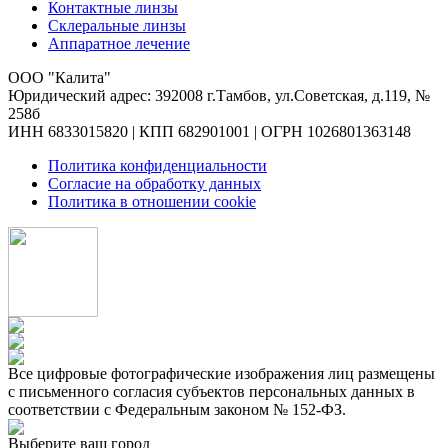
Контактные линзы
Склеральные линзы
Аппаратное лечение
ООО "Калита"
Юридический адрес: 392008 г.Тамбов, ул.Советская, д.119, №
258б
ИНН 6833015820 | КПП 682901001 | ОГРН 1026801363148
Политика конфиденциальности
Согласие на обработку данных
Политика в отношении cookie
Все цифровые фотографические изображения лиц размещены
с письменного согласия субъектов персональных данных в
соответствии с Федеральным законом № 152-ФЗ.
Выберите ваш город