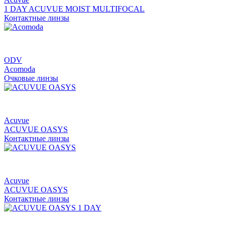
1 DAY ACUVUE MOIST MULTIFOCAL
Контактные линзы
ODV
Acomoda
Очковые линзы
Acuvue
ACUVUE OASYS
Контактные линзы
Acuvue
ACUVUE OASYS
Контактные линзы