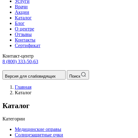
Услуги
Врачи
Акции
Каталог
Блог
О центре
Отзывы
Контакты
Сертификат
Контакт-центр
8 (800) 333-50-63
Версия для слабовидящих
Поиск
Главная
Каталог
Каталог
Категории
Медицинские оправы
Солнцезащитные очки