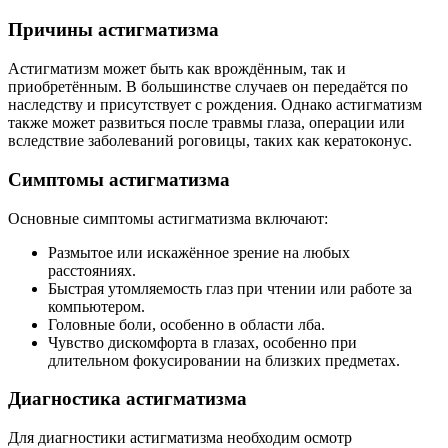
Причины астигматизма
Астигматизм может быть как врождённым, так и
приобретённым. В большинстве случаев он передаётся по
наследству и присутствует с рождения. Однако астигматизм
также может развиться после травмы глаза, операции или
вследствие заболеваний роговицы, таких как кератоконус.
Симптомы астигматизма
Основные симптомы астигматизма включают:
Размытое или искажённое зрение на любых
расстояниях.
Быстрая утомляемость глаз при чтении или работе за
компьютером.
Головные боли, особенно в области лба.
Чувство дискомфорта в глазах, особенно при
длительном фокусировании на близких предметах.
Диагностика астигматизма
Для диагностики астигматизма необходим осмотр