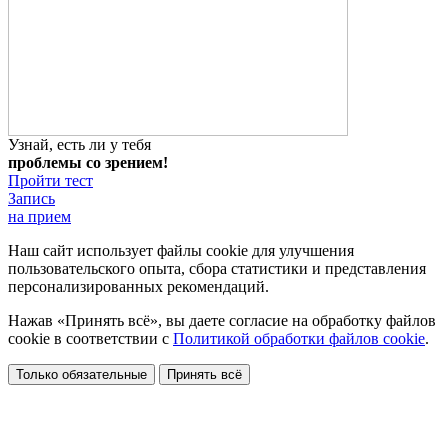
Узнай, есть ли у тебя
проблемы со зрением!
Пройти тест
Запись
на прием
Наш сайт использует файлы cookie для улучшения
пользовательского опыта, сбора статистики и представления
персонализированных рекомендаций.
Нажав «Принять всё», вы даете согласие на обработку файлов
cookie в соответствии с
Политикой обработки файлов cookie
.
Только обязательные
Принять всё