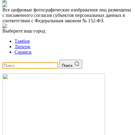
Все цифровые фотографические изображения лиц размещены
с письменного согласия субъектов персональных данных в
соответствии с Федеральным законом № 152-ФЗ.
Выберите ваш город
Тамбов
Липецк
Саранск
Поиск