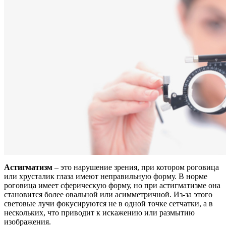
Астигматизм
– это нарушение зрения, при котором роговица
или хрусталик глаза имеют неправильную форму. В норме
роговица имеет сферическую форму, но при астигматизме она
становится более овальной или асимметричной. Из-за этого
световые лучи фокусируются не в одной точке сетчатки, а в
нескольких, что приводит к искажению или размытию
изображения.