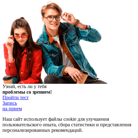
Узнай, есть ли у тебя
проблемы со зрением!
Пройти тест
Запись
на прием
Наш сайт использует файлы cookie для улучшения
пользовательского опыта, сбора статистики и представления
персонализированных рекомендаций.