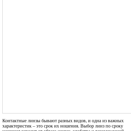
Контактные линзы бывают разных видов, и одна из важных
характеристик – это срок их ношения. Выбор линз по сроку