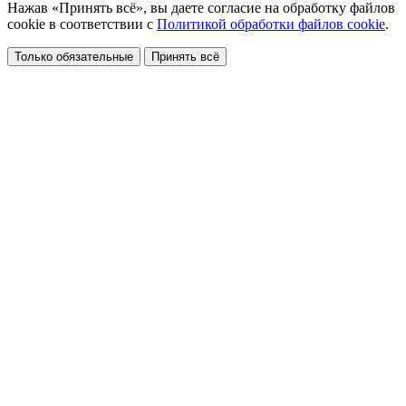
Нажав «Принять всё», вы даете согласие на обработку файлов
cookie в соответствии с
Политикой обработки файлов cookie
.
Только обязательные
Принять всё