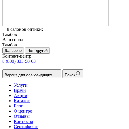
8 салонов оптики:
Тамбов
Ваш город:
Тамбов
Да, верно
Нет, другой
Контакт-центр
8 (800) 333-50-63
Версия для слабовидящих
Поиск
Услуги
Врачи
Акции
Каталог
Блог
О центре
Отзывы
Контакты
Сертификат