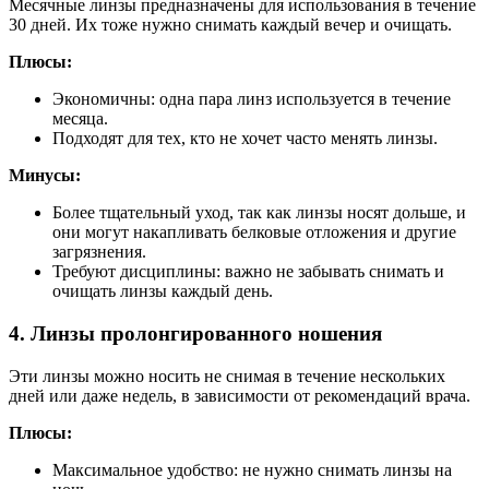
Месячные линзы предназначены для использования в течение
30 дней. Их тоже нужно снимать каждый вечер и очищать.
Плюсы:
Экономичны: одна пара линз используется в течение
месяца.
Подходят для тех, кто не хочет часто менять линзы.
Минусы:
Более тщательный уход, так как линзы носят дольше, и
они могут накапливать белковые отложения и другие
загрязнения.
Требуют дисциплины: важно не забывать снимать и
очищать линзы каждый день.
4. Линзы пролонгированного ношения
Эти линзы можно носить не снимая в течение нескольких
дней или даже недель, в зависимости от рекомендаций врача.
Плюсы:
Максимальное удобство: не нужно снимать линзы на