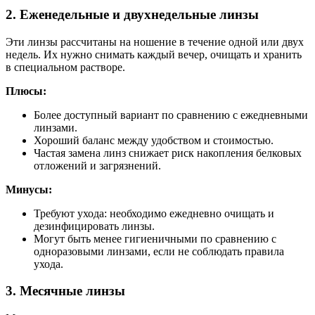
2. Еженедельные и двухнедельные линзы
Эти линзы рассчитаны на ношение в течение одной или двух
недель. Их нужно снимать каждый вечер, очищать и хранить
в специальном растворе.
Плюсы:
Более доступный вариант по сравнению с ежедневными
линзами.
Хороший баланс между удобством и стоимостью.
Частая замена линз снижает риск накопления белковых
отложений и загрязнений.
Минусы:
Требуют ухода: необходимо ежедневно очищать и
дезинфицировать линзы.
Могут быть менее гигиеничными по сравнению с
одноразовыми линзами, если не соблюдать правила
ухода.
3. Месячные линзы