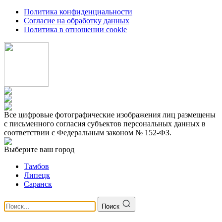
Политика конфиденциальности
Согласие на обработку данных
Политика в отношении cookie
Все цифровые фотографические изображения лиц размещены
с письменного согласия субъектов персональных данных в
соответствии с Федеральным законом № 152-ФЗ.
Выберите ваш город
Тамбов
Липецк
Саранск
Поиск