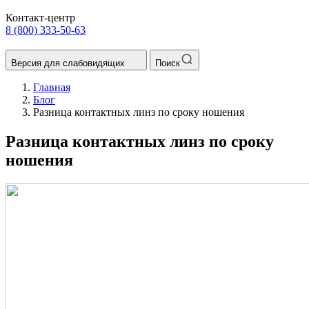
Контакт-центр
8 (800) 333-50-63
Версия для слабовидящих
Поиск
Главная
Блог
Разница контактных линз по сроку ношения
Разница контактных линз по сроку
ношения