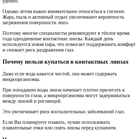
удобно.
Однако летом важно внимательнее относиться к гигиене.
Жара, пыль и активный отдых увеличивают вероятность
загрязнения поверхности линз.
Поэтому многие специалисты рекомендуют в тёплое время
года однодневные контактные линзы. Каждый день
используется новая пара, что помогает поддерживать комфорт
и снижает риск раздражения глаз.
Почему нельзя купаться в контактных линзах
Даже если вода кажется чистой, она может содержать
микроорганизмы.
При попадании воды линза начинает плотно прилегать к
поверхности глаза, а микроорганизмы могут задерживаться
между линзой и роговицей.
Это увеличивает риск воспалительных заболеваний глаз.
Если Вы планируете плавать, лучше использовать
плавательные очки или снять линзы перед купанием.