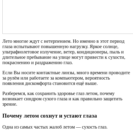
Лето многие ждут с нетерпением. Но именно в этот период
глаза испытывают повышенную нагрузку. Яркое солнце,
ультрафиолетовое излучение, ветер, кондиционеры, пыль и
длительное пребывание на улице могут привести к сухости,
покраснению и раздражению глаз.
Если Вы носите контактные линзы, много времени проводите
за рулём или работаете за компьютером, вероятность
появления дискомфорта становится ещё выше.
Разберемся, как сохранить здоровье глаз летом, почему
возникает синдром сухого глаза и как правильно защитить
зрение.
Почему летом сохнут и устают глаза
Одна из самых частых жалоб летом — сухость глаз.