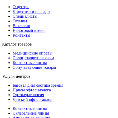
О центре
Лицензии и награды
Специалисты
Отзывы
Вакансии
Налоговый вычет
Контакты
Каталог товаров
Медицинские оправы
Солнцезащитные очки
Контактные линзы
Сопутствующие товары
Услуги центров
Базовая диагностика зрения
Приём офтальмолога
Ортокератология
Детский офтальмолог
Контактные линзы
Склеральные линзы
Аппаратное лечение