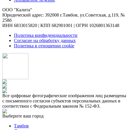
ООО "Калита"
Юридический адрес: 392008 г.Тамбов, ул.Советская, д.119, №
258б
ИНН 6833015820 | КПП 682901001 | ОГРН 1026801363148
Политика конфиденциальности
Согласие на обработку данных
Политика в отношении cookie
Все цифровые фотографические изображения лиц размещены
с письменного согласия субъектов персональных данных в
соответствии с Федеральным законом № 152-ФЗ.
Выберите ваш город
Тамбов