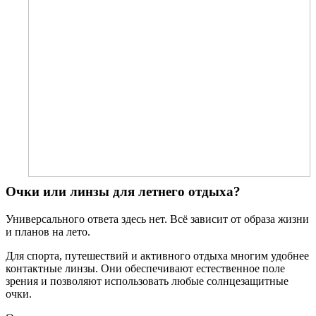
Очки или линзы для летнего отдыха?
Универсального ответа здесь нет. Всё зависит от образа жизни
и планов на лето.
Для спорта, путешествий и активного отдыха многим удобнее
контактные линзы. Они обеспечивают естественное поле
зрения и позволяют использовать любые солнцезащитные
очки.