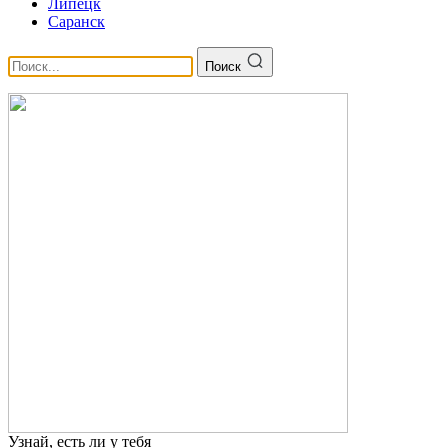
Липецк
Саранск
Поиск
Узнай, есть ли у тебя