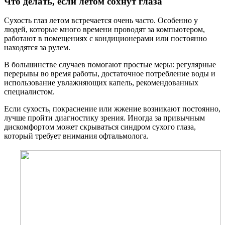
Что делать, если летом сохнут глаза
Сухость глаз летом встречается очень часто. Особенно у
людей, которые много времени проводят за компьютером,
работают в помещениях с кондиционерами или постоянно
находятся за рулем.
В большинстве случаев помогают простые меры: регулярные
перерывы во время работы, достаточное потребление воды и
использование увлажняющих капель, рекомендованных
специалистом.
Если сухость, покраснение или жжение возникают постоянно,
лучше пройти диагностику зрения. Иногда за привычным
дискомфортом может скрываться синдром сухого глаза,
который требует внимания офтальмолога.