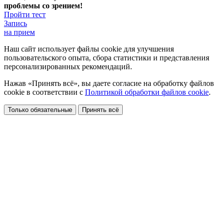
проблемы со зрением!
Пройти тест
Запись
на прием
Наш сайт использует файлы cookie для улучшения
пользовательского опыта, сбора статистики и представления
персонализированных рекомендаций.
Нажав «Принять всё», вы даете согласие на обработку файлов
cookie в соответствии с
Политикой обработки файлов cookie
.
Только обязательные
Принять всё