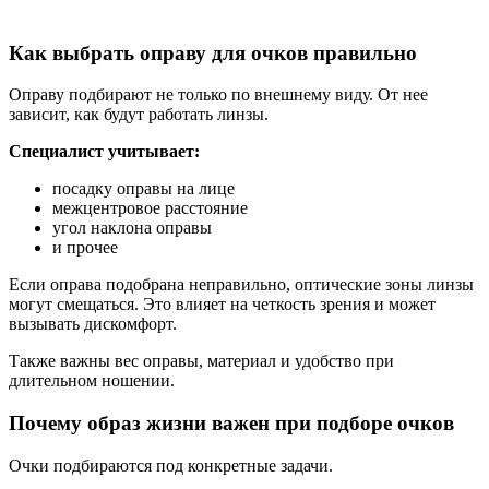
Как выбрать оправу для очков правильно
Оправу подбирают не только по внешнему виду. От нее
зависит, как будут работать линзы.
Специалист учитывает:
посадку оправы на лице
межцентровое расстояние
угол наклона оправы
и прочее
Если оправа подобрана неправильно, оптические зоны линзы
могут смещаться. Это влияет на четкость зрения и может
вызывать дискомфорт.
Также важны вес оправы, материал и удобство при
длительном ношении.
Почему образ жизни важен при подборе очков
Очки подбираются под конкретные задачи.