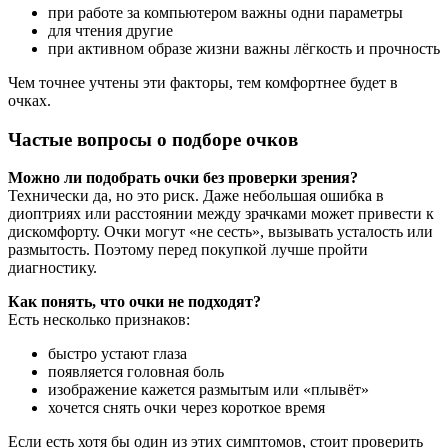
при работе за компьютером важны одни параметры
для чтения другие
при активном образе жизни важны лёгкость и прочность
Чем точнее учтены эти факторы, тем комфортнее будет в
очках.
Частые вопросы о подборе очков
Можно ли подобрать очки без проверки зрения?
Технически да, но это риск. Даже небольшая ошибка в
диоптриях или расстоянии между зрачками может привести к
дискомфорту. Очки могут «не сесть», вызывать усталость или
размытость. Поэтому перед покупкой лучше пройти
диагностику.
Как понять, что очки не подходят?
Есть несколько признаков:
быстро устают глаза
появляется головная боль
изображение кажется размытым или «плывёт»
хочется снять очки через короткое время
Если есть хотя бы один из этих симптомов, стоит проверить