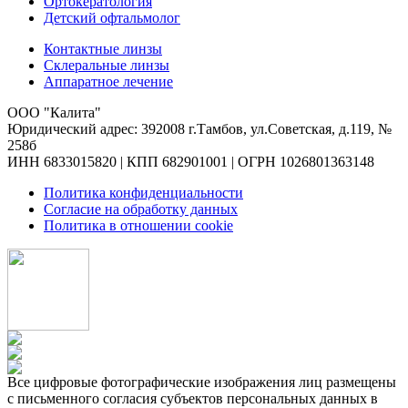
Ортокератология
Детский офтальмолог
Контактные линзы
Склеральные линзы
Аппаратное лечение
ООО "Калита"
Юридический адрес: 392008 г.Тамбов, ул.Советская, д.119, №
258б
ИНН 6833015820 | КПП 682901001 | ОГРН 1026801363148
Политика конфиденциальности
Согласие на обработку данных
Политика в отношении cookie
Все цифровые фотографические изображения лиц размещены
с письменного согласия субъектов персональных данных в