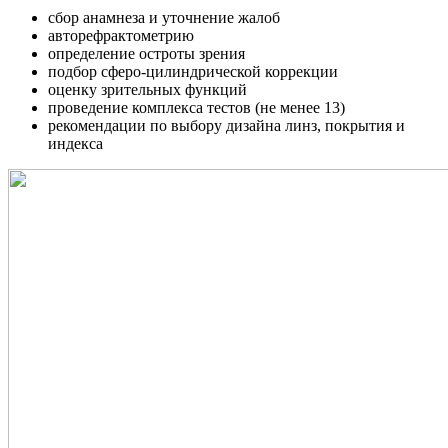
сбор анамнеза и уточнение жалоб
авторефрактометрию
определение остроты зрения
подбор сферо-цилиндрической коррекции
оценку зрительных функций
проведение комплекса тестов (не менее 13)
рекомендации по выбору дизайна линз, покрытия и
индекса