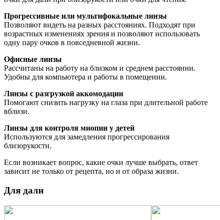
Прогрессивные или мультифокальные линзы
Позволяют видеть на разных расстояниях. Подходят при
возрастных изменениях зрения и позволяют использовать
одну пару очков в повседневной жизни.
Офисные линзы
Рассчитаны на работу на близком и среднем расстоянии.
Удобны для компьютера и работы в помещении.
Линзы с разгрузкой аккомодации
Помогают снизить нагрузку на глаза при длительной работе
вблизи.
Линзы для контроля миопии у детей
Используются для замедления прогрессирования
близорукости.
Если возникает вопрос, какие очки лучше выбрать, ответ
зависит не только от рецепта, но и от образа жизни.
Для дали