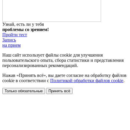
Узнай, есть ли у тебя
проблемы со зрением!
Пройти тест
Запись
на прием
Наш сайт использует файлы cookie для улучшения
пользовательского опыта, сбора статистики и представления
персонализированных рекомендаций.
Нажав «Принять всё», вы даете согласие на обработку файлов
cookie в соответствии с
Политикой обработки файлов cookie
.
Только обязательные
Принять всё