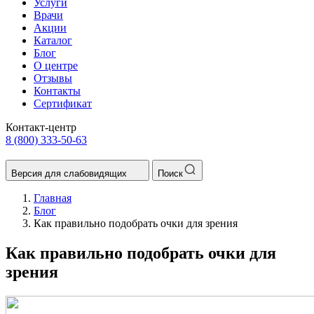
Услуги
Врачи
Акции
Каталог
Блог
О центре
Отзывы
Контакты
Сертификат
Контакт-центр
8 (800) 333-50-63
Версия для слабовидящих
Поиск
Главная
Блог
Как правильно подобрать очки для зрения
Как правильно подобрать очки для
зрения