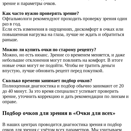
зрение и параметры очков.
Как часто нужно проверять зрение?
Офтальмологи рекомендуют проходить проверку зрения один
раз в год.
Если есть изменения в ощущениях, дискомфорт в очках или
повышенная нагрузка на глаза, лучше не ждать и обратиться
раньше.
Можно ли купить очки по старому рецепту?
Можно, но есть нюанс. Зрение со временем меняется, и даже
небольшие отклонения могут повлиять на комфорт. В итоге
новые очки могут не подойти. Чтобы не тратить деньги
впустую, лучше обновить рецепт перед покупкой.
Сколько времени занимает подбор очков?
Полноценная диагностика и подбор обычно занимают от 20
до 40 минут. За это время специалист успевает проверить
зрение, уточнить коррекцию и дать рекомендации по линзам и
оправе.
Подбор очков для зрения в «Очки для всех»
В наших центрах проводится диагностика зрения и подбор
очков для зрения с учётом всех параметров. Мы учитываем