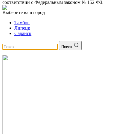
соответствии с Федеральным законом № 152-ФЗ.
Выберите ваш город
Тамбов
Липецк
Саранск
Поиск