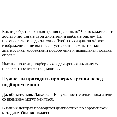
Как подобрать очки для зрения правильно? Часто кажется, что
достаточно узнать свои диоптрии и выбрать оправу. На
практике этого недостаточно. Чтобы очки давали чёткое
изображение и не вызывали усталости, важны точная
диагностика, корректный подбор линз и правильная посадка
оправы.
Именно поэтому подбор очков для зрения начинается с
проверки зрения у специалиста.
Нужно ли проходить проверку зрения перед
подбором очков
Да, обязательно.
Даже если Вы уже носите очки, показатели
со временем могут меняться.
В наших центрах проводится диагностика по европейской
методике.
Она включает: