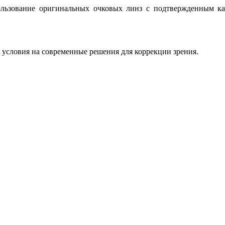
льзование оригинальных очковых линз с подтвержденным кач
 условия на современные решения для коррекции зрения.