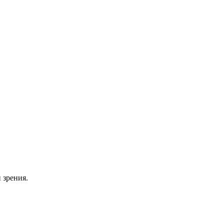
 зрения.