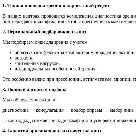
1. Точная проверка зрения и корректный рецепт
В наших центрах проводится комплексная диагностика зрения
подтверждают квалификацию, чтобы обеспечивать максимально
2. Персональный подбор очков и линз
Мы подбираем очки для зрения с учетом:
образа жизни (работа за компьютером, вождение, активны
возраста,
зрительных нагрузок,
индивидуальных особенностей зрения.
Это особенно важно при пресбиопии, астигматизме, миопии, г
3. Полный алгоритм подбора
Мы соблюдаем весь цикл:
диагностика → консультация → подбор оправы → выбор линз 
Такой подход снижает риск дискомфорта и ускоряет привыкани
4. Гарантия оригинальности и качества линз