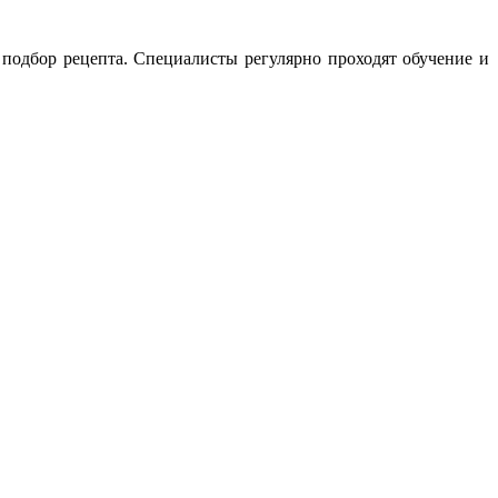
 подбор рецепта. Специалисты регулярно проходят обучение и