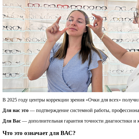
В 2025 году центры коррекции зрения «Очки для всех» получил
Для нас это
— подтверждение системной работы, профессионал
Для Вас
— дополнительная гарантия точности диагностики и к
Что это означает для ВАС?