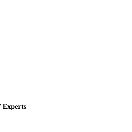
 Experts