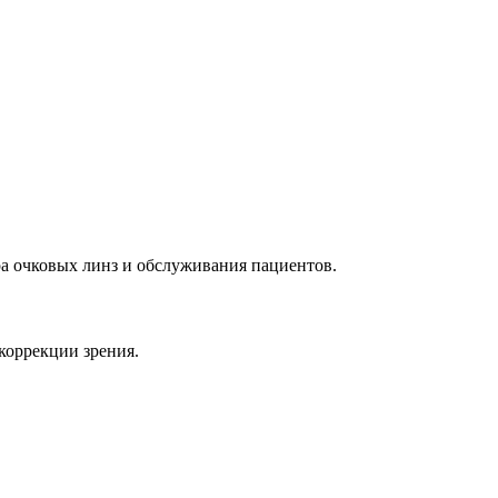
ра очковых линз и обслуживания пациентов.
коррекции зрения.