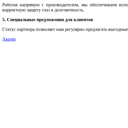
Работая напрямую с производителем, мы обеспечиваем испо
корректную защиту глаз и долговечность.
5. Специальные предложения для клиентов
Статус партнера позволяет нам регулярно предлагать выгодные
Акции