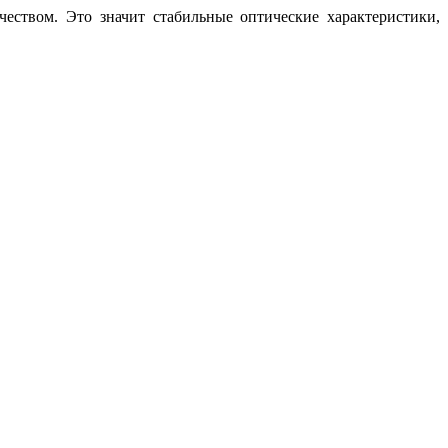
еством. Это значит стабильные оптические характеристики,