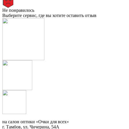
Не понравилось
Выберите сервис, где вы хотите оставить отзыв
на салон оптики «Очки для всех»
г. Тамбов, ул. Чичерина, 54А