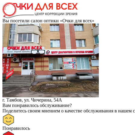
Вы посетили салон оптики «Очки для всех»
г. Тамбов, ул. Чичерина, 54А
Вам понравилось обслуживание?
Поделитесь своим мнением о качестве обслуживания в нашем 
Понравилось