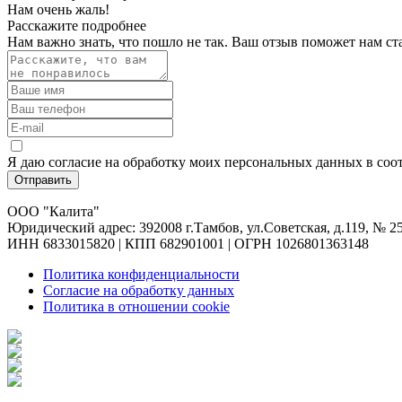
Нам очень жаль!
Расскажите подробнее
Нам важно знать, что пошло не так. Ваш отзыв поможет нам ст
Я даю согласие на обработку моих персональных данных в соо
Отправить
ООО "Калита"
Юридический адрес: 392008 г.Тамбов, ул.Советская, д.119, № 2
ИНН 6833015820 | КПП 682901001 | ОГРН 1026801363148
Политика конфиденциальности
Согласие на обработку данных
Политика в отношении cookie