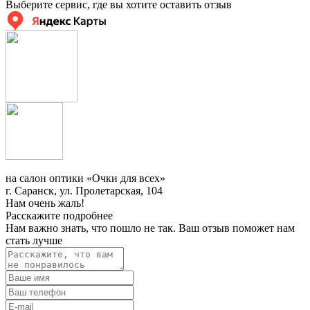
Выберите сервис, где вы хотите оставить отзыв
на салон оптики «Очки для всех»
г. Саранск, ул. Пролетарская, 104
Нам очень жаль!
Расскажите подробнее
Нам важно знать, что пошло не так. Ваш отзыв поможет нам
стать лучше