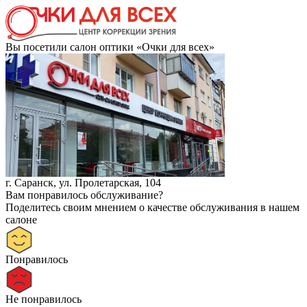
Вы посетили салон оптики «Очки для всех»
г. Саранск, ул. Пролетарская, 104
Вам понравилось обслуживание?
Поделитесь своим мнением о качестве обслуживания в нашем
салоне
Понравилось
Не понравилось