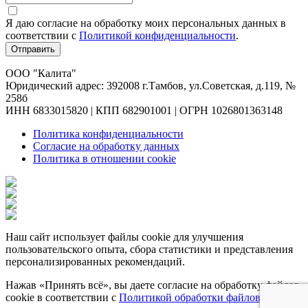
Я даю согласие на обработку моих персональных данных в
соответствии c
Политикой конфиденциальности
.
Отправить
ООО "Калита"
Юридический адрес: 392008 г.Тамбов, ул.Советская, д.119, №
258б
ИНН 6833015820 | КПП 682901001 | ОГРН 1026801363148
Политика конфиденциальности
Согласие на обработку данных
Политика в отношении cookie
Наш сайт использует файлы cookie для улучшения
пользовательского опыта, сбора статистики и представления
персонализированных рекомендаций.
Нажав «Принять всё», вы даете согласие на обработку файлов
cookie в соответствии с
Политикой обработки файлов cookie
.