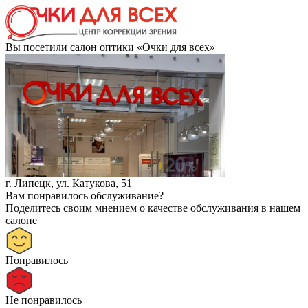
Вы посетили салон оптики «Очки для всех»
г. Липецк, ул. Катукова, 51
Вам понравилось обслуживание?
Поделитесь своим мнением о качестве обслуживания в нашем
салоне
Понравилось
Не понравилось