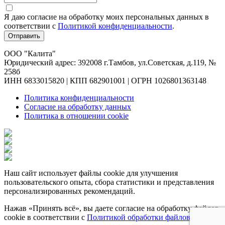
Я даю согласие на обработку моих персональных данных в
соответствии c
Политикой конфиденциальности
.
Отправить
ООО "Калита"
Юридический адрес: 392008 г.Тамбов, ул.Советская, д.119, №
258б
ИНН 6833015820 | КПП 682901001 | ОГРН 1026801363148
Политика конфиденциальности
Согласие на обработку данных
Политика в отношении cookie
Наш сайт использует файлы cookie для улучшения
пользовательского опыта, сбора статистики и представления
персонализированных рекомендаций.
Нажав «Принять всё», вы даете согласие на обработку файлов
cookie в соответствии с
Политикой обработки файлов cookie
.