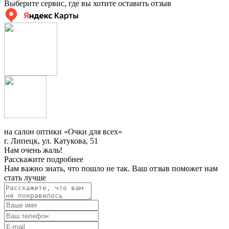
Выберите сервис, где вы хотите оставить отзыв
на салон оптики «Очки для всех»
г. Липецк, ул. Катукова, 51
Нам очень жаль!
Расскажите подробнее
Нам важно знать, что пошло не так. Ваш отзыв поможет нам
стать лучше