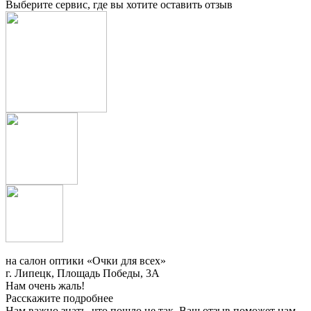
Выберите сервис, где вы хотите оставить отзыв
на салон оптики «Очки для всех»
г. Липецк, Площадь Победы, 3А
Нам очень жаль!
Расскажите подробнее
Нам важно знать, что пошло не так. Ваш отзыв поможет нам