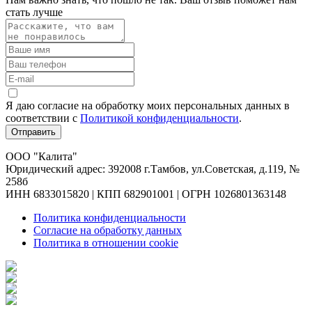
стать лучше
Я даю согласие на обработку моих персональных данных в
соответствии c
Политикой конфиденциальности
.
Отправить
ООО "Калита"
Юридический адрес: 392008 г.Тамбов, ул.Советская, д.119, №
258б
ИНН 6833015820 | КПП 682901001 | ОГРН 1026801363148
Политика конфиденциальности
Согласие на обработку данных
Политика в отношении cookie