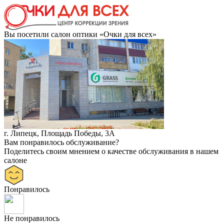
Вы посетили салон оптики «Очки для всех»
г. Липецк, Площадь Победы, 3А
Вам понравилось обслуживание?
Поделитесь своим мнением о качестве обслуживания в нашем
салоне
Понравилось
Не понравилось