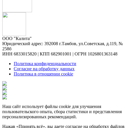
ООО "Калита"
Юридический адрес: 392008 г.Тамбов, ул.Советская, д.119, №
258б
ИНН 6833015820 | КПП 682901001 | ОГРН 1026801363148
Политика конфиденциальности
Согласие на обработку данных
Политика в отношении cookie
Наш сайт использует файлы cookie для улучшения
пользовательского опыта, сбора статистики и представления
персонализированных рекомендаций.
Нажав «Принять всё», вы даете согласие на обработку файлов