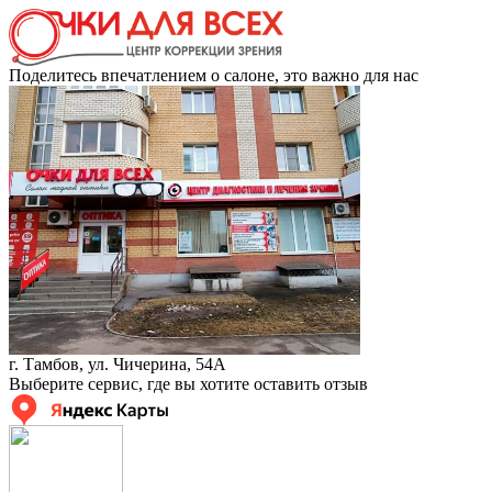
Поделитесь впечатлением о салоне, это важно для нас
г. Тамбов, ул. Чичерина, 54А
Выберите сервис, где вы хотите оставить отзыв